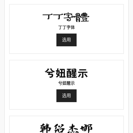
丁丁字体
选用
兮妞醒示
选用