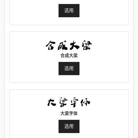
选用
合成大梁
选用
大梁字体
选用