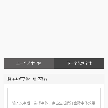
上一个艺术字体
下一个艺术字体
腾祥金砖字体生成控制台