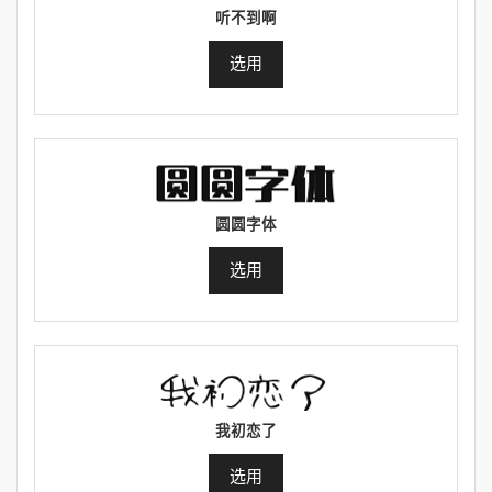
听不到啊
选用
圆圆字体
选用
我初恋了
选用