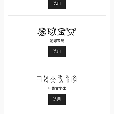
选用
足球宝贝
选用
甲骨文字体
选用