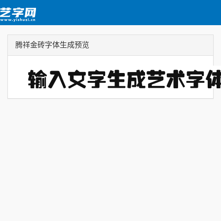
腾祥金砖字体生成预览