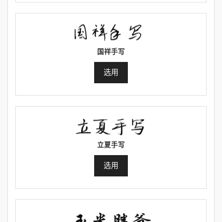
国祥手写
选用
立夏手写
选用