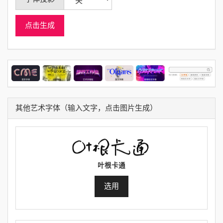
点击生成
其他艺术字体（输入文字，点击图片生成）
叶根卡通
选用