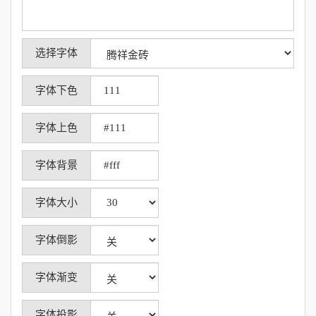
选择字体
字体下色
字体上色
字体背景
字体大小
字体倒影
字体渐变
字体投影