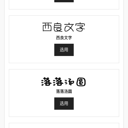
西良文字
选用
落落汤圆
选用