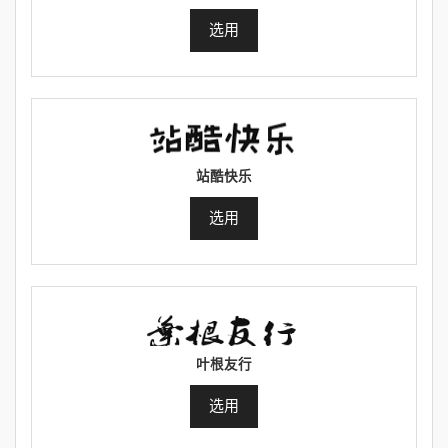
选用
站酷快乐
选用
叶根友行
选用