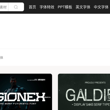
首页
字体特效
PPT模板
英文字体
中文字体
素材
字体