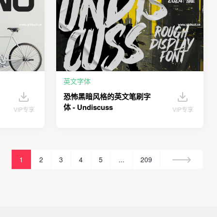
英文字体
恐怖黑暗风格的英文笔刷字
体 - Undiscuss
VIP专享
VIP专享
1
2
3
4
5
...
209