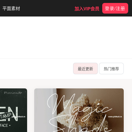
平面素材
登录/注册
加入VIP会员
最近更新
热门推荐