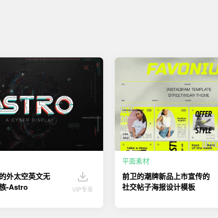
平面素材
的外太空英文无
前卫的潮牌新品上市宣传的
-Astro
社交帖子海报设计模板
VIP专享