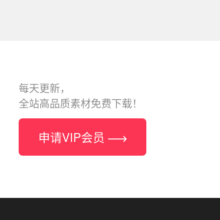
每天更新，
全站高品质素材免费下载！
申请VIP会员