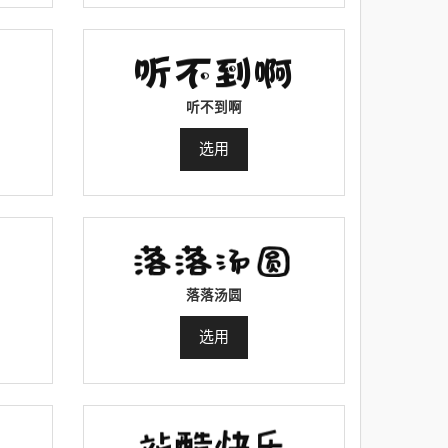
听不到啊
选用
落落汤圆
选用