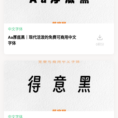
中文字体
Aa厚底黑｜现代活泼的免费可商用中文
字体
0积分
中文字体