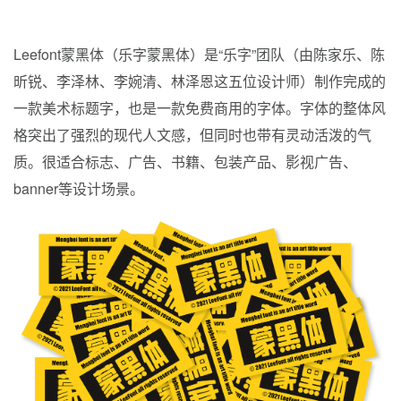
Leefont蒙黑体（乐字蒙黑体）是“乐字”团队（由陈家乐、陈
昕锐、李泽林、李婉清、林泽恩这五位设计师）制作完成的
一款美术标题字，也是一款免费商用的字体。字体的整体风
格突出了强烈的现代人文感，但同时也带有灵动活泼的气
质。很适合标志、广告、书籍、包装产品、影视广告、
banner等设计场景。