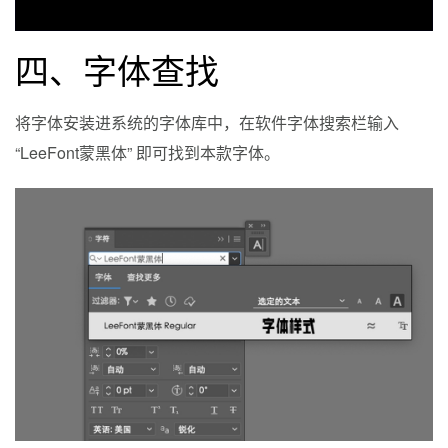
四、字体查找
将字体安装进系统的字体库中，在软件字体搜索栏输入
“LeeFont蒙黑体” 即可找到本款字体。