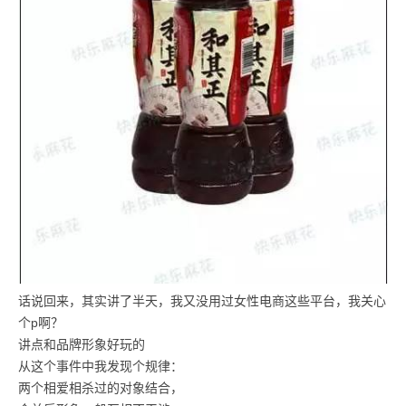
话说回来，其实讲了半天，我又没用过女性电商这些平台，我关心
个p啊？
讲点和品牌形象好玩的
从这个事件中我发现个规律：
两个相爱相杀过的对象结合，