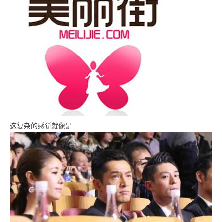
这复杂的感觉就像是… …