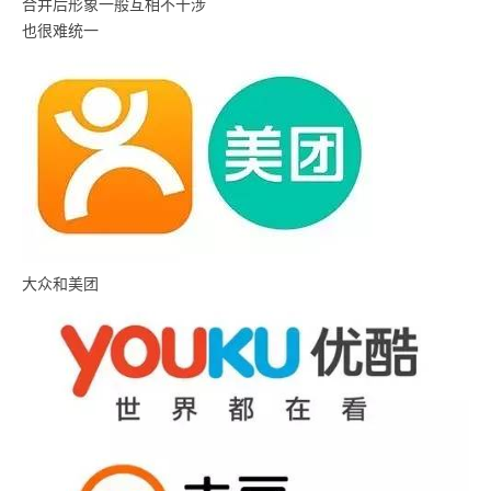
合并后形象一般互相不干涉
也很难统一
大众和美团