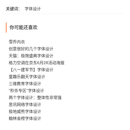
关键词：
字体设计
你可能还喜欢
雪乔内衣
创意很好的几个字体设计
天猫：极限盛典字体设计
格力空调在京东6月28活动海报
【八一建军节】字体设计
童趣乐翻天字体设计
三维教育字体设计
“秒杀专区”字体设计
两个字体设计：整体性非常强
思讯网络字体设计
极地威熊字体设计
翰林金榜字体设计