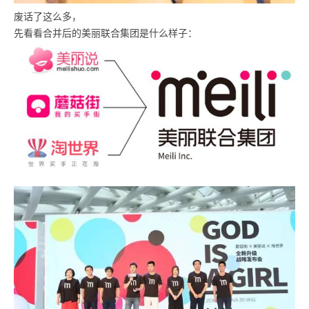
废话了这么多，
先看看合并后的美丽联合集团是什么样子：