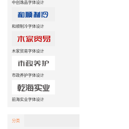
中创逸品字体设计
和顺制冷字体设计
木家贸易字体设计
市政养护字体设计
前海实业字体设计
分类