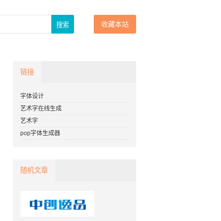
收藏本站
链接
字体设计
艺术字在线生成
艺术字
pop字体生成器
随机文章