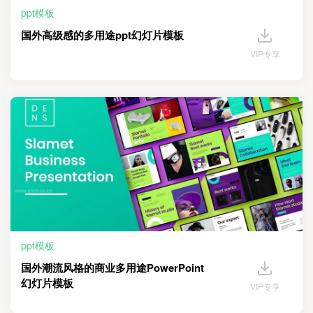
ppt模板
国外高级感的多用途ppt幻灯片模板
VIP专享
ppt模板
国外潮流风格的商业多用途PowerPoint
幻灯片模板
VIP专享