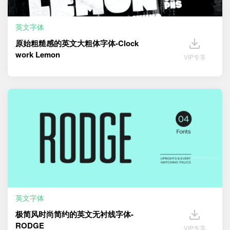
英文字体
原始粗糙感的英文大粗体字体-Clock
work Lemon
VIP专享
英文字体
极简风时尚简约的英文无衬线字体-
RODGE
VIP专享