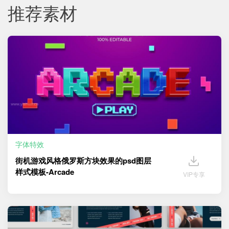
推荐素材
字体特效
街机游戏风格俄罗斯方块效果的psd图层
样式模板-Arcade
VIP专享