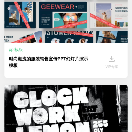
ppt模板
时尚潮流的服装销售宣传PPT幻灯片演示
模板
VIP专享