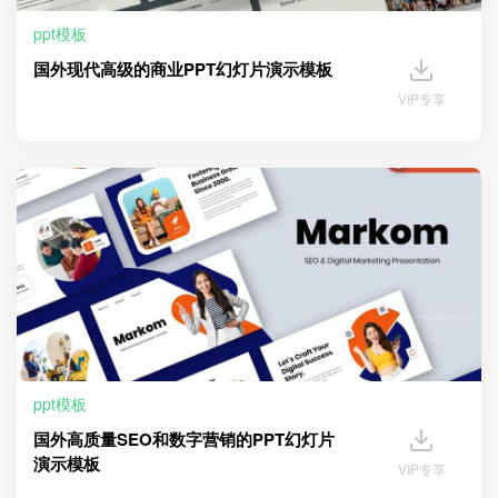
ppt模板
国外现代高级的商业PPT幻灯片演示模板
VIP专享
ppt模板
国外高质量SEO和数字营销的PPT幻灯片
演示模板
VIP专享