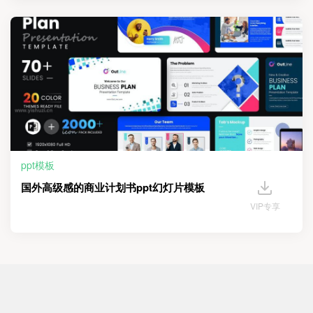
ppt模板
国外高级感的商业计划书ppt幻灯片模板
VIP专享