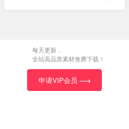
每天更新，
全站高品质素材免费下载！
申请VIP会员