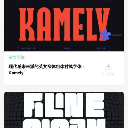
英文字体
现代感未来派的英文窄体粗体衬线字体 -
Kamely
VIP专享