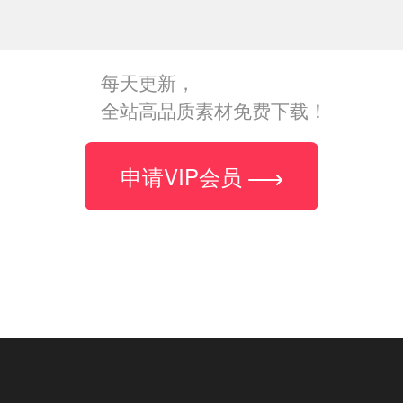
每天更新，
全站高品质素材免费下载！
申请VIP会员