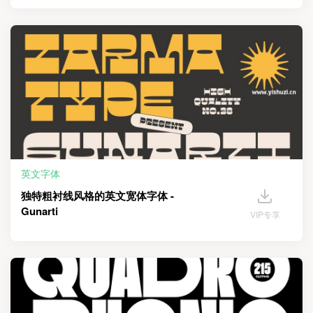
英文字体
独特粗衬线风格的英文宽体字体 -
Gunarti
VIP专享