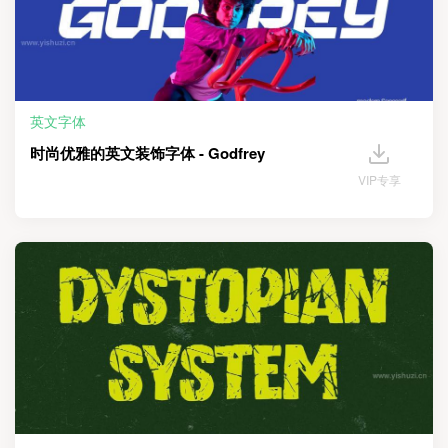
英文字体
时尚优雅的英文装饰字体 - Godfrey
VIP专享