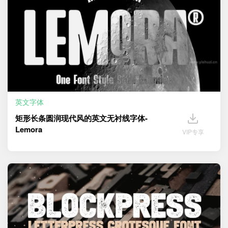
英文字体
矩形长条圆润现代风的英文无衬线字体-
Lemora
VIP专享