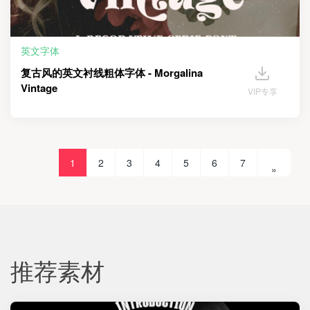
英文字体
复古风的英文衬线粗体字体 - Morgalina
Vintage
VIP专享
1
2
3
4
5
6
7
»
推荐素材