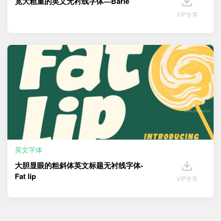
宽大粗重的英文无衬线字体—Barle
VIP专享
英文字体
大胆显眼的粗斜体英文标题无衬线字体-
Fat lip
VIP专享