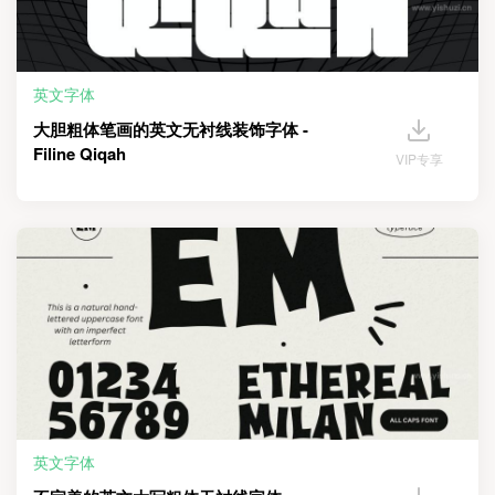
英文字体
大胆粗体笔画的英文无衬线装饰字体 -
Filine Qiqah
VIP专享
英文字体