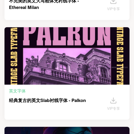
不完美的英文大写粗体无衬线字体 -
Ethereal Milan
VIP专享
英文字体
经典复古的英文Slab衬线字体 - Palkon
VIP专享