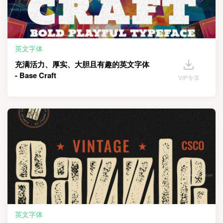
英文字体
充满活力、厚实、大胆且有趣的英文字体
- Base Craft
VIP专享
英文字体