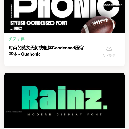
英文字体
时尚的英文无衬线粗体Condensed压缩
字体 - Quahonic
VIP专享